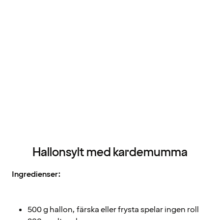
Hallonsylt med kardemumma
Ingredienser:
500 g hallon, färska eller frysta spelar ingen roll