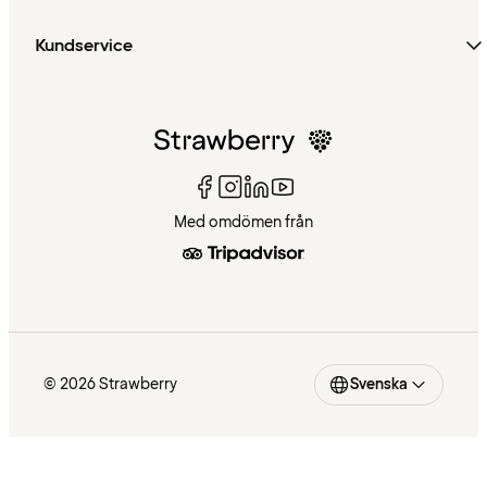
Kundservice
Med omdömen från
© 2026 Strawberry
Svenska