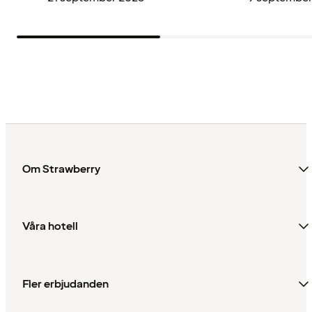
Om Strawberry
Våra hotell
Fler erbjudanden