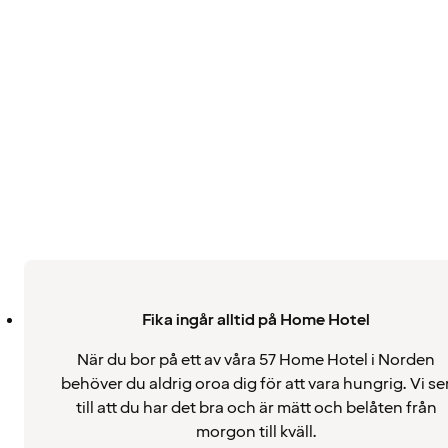
Fika ingår alltid på Home Hotel
När du bor på ett av våra 57 Home Hotel i Norden
behöver du aldrig oroa dig för att vara hungrig. Vi se
till att du har det bra och är mätt och belåten från
morgon till kväll.