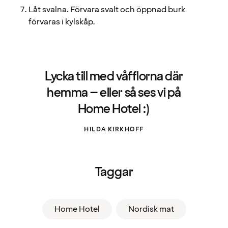
Låt svalna. Förvara svalt och öppnad burk
förvaras i kylskåp.
Lycka till med våfflorna där
hemma – eller så ses vi på
Home Hotel :)
HILDA KIRKHOFF
Taggar
Home Hotel
Nordisk mat