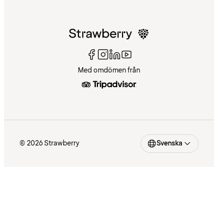
Med omdömen från
© 2026 Strawberry
Svenska