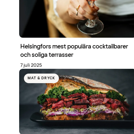
Helsingfors mest populära cocktailbarer
och soliga terrasser
7 juli 2025
MAT & DRYCK