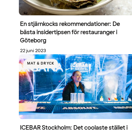
En stjärnkocks rekommendationer: De
bästa insidertipsen för restauranger i
Göteborg
22 juni 2023
MAT & DRYCK
ICEBAR Stockholm: Det coolaste stället i