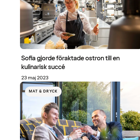
Sofia gjorde föraktade ostron till en
kulinarisk succé
23 maj 2023
MAT & DRYCK