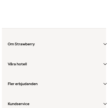
Om Strawberry
Våra hotell
Fler erbjudanden
Kundservice