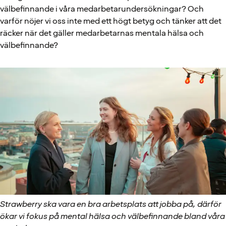
välbefinnande i våra medarbetarundersökningar? Och
varför nöjer vi oss inte med ett högt betyg och tänker att det
räcker när det gäller medarbetarnas mentala hälsa och
välbefinnande?
Strawberry ska vara en bra arbetsplats att jobba på, därför
ökar vi fokus på mental hälsa och välbefinnande bland våra