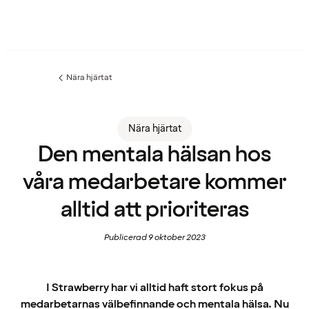
Nära hjärtat
Föregående
sida:
Nära hjärtat
Den mentala hälsan hos
våra medarbetare kommer
alltid att prioriteras
Publicerad 9 oktober 2023
I Strawberry har vi alltid haft stort fokus på
medarbetarnas välbefinnande och mentala hälsa. Nu