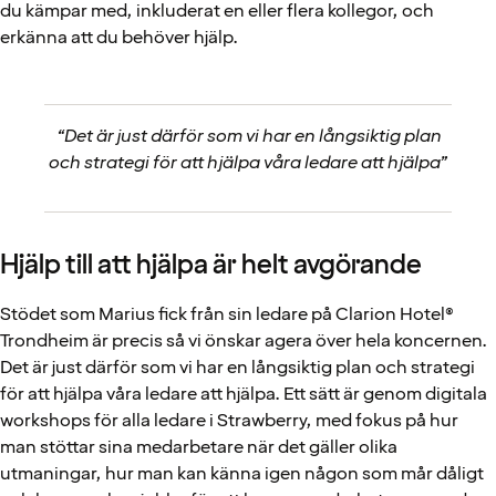
du kämpar med, inkluderat en eller flera kollegor, och
erkänna att du behöver hjälp.
“Det är just därför som vi har en långsiktig plan
och strategi för att hjälpa våra ledare att hjälpa”
Hjälp till att hjälpa är helt avgörande
Stödet som Marius fick från sin ledare på Clarion Hotel®
Trondheim är precis så vi önskar agera över hela koncernen.
Det är just därför som vi har en långsiktig plan och strategi
för att hjälpa våra ledare att hjälpa. Ett sätt är genom digitala
workshops för alla ledare i Strawberry, med fokus på hur
man stöttar sina medarbetare när det gäller olika
utmaningar, hur man kan känna igen någon som mår dåligt