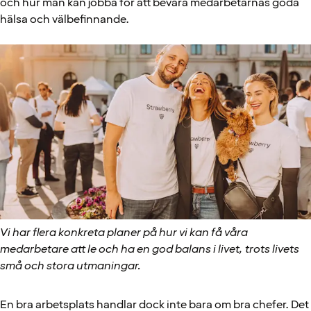
och hur man kan jobba för att bevara medarbetarnas goda
hälsa och välbefinnande.
Vi har flera konkreta planer på hur vi kan få våra
medarbetare att le och ha en god balans i livet, trots livets
små och stora utmaningar.
En bra arbetsplats handlar dock inte bara om bra chefer. Det