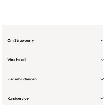
Om Strawberry
Våra hotell
Fler erbjudanden
Kundservice