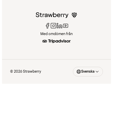
Med omdömen från
© 2026 Strawberry
Svenska