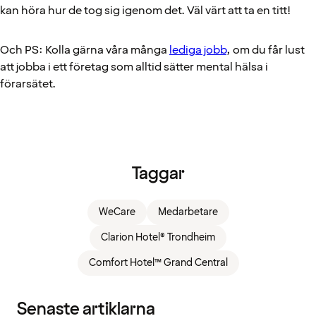
kan höra hur de tog sig igenom det. Väl värt att ta en titt!
Och PS: Kolla gärna våra många
lediga jobb
, om du får lust
att jobba i ett företag som alltid sätter mental hälsa i
förarsätet.
Taggar
WeCare
Medarbetare
Clarion Hotel® Trondheim
Comfort Hotel™ Grand Central
Senaste artiklarna