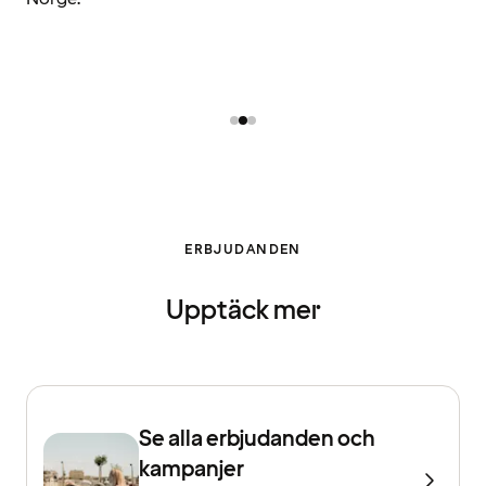
ERBJUDANDEN
Upptäck mer
Se alla erbjudanden och
kampanjer