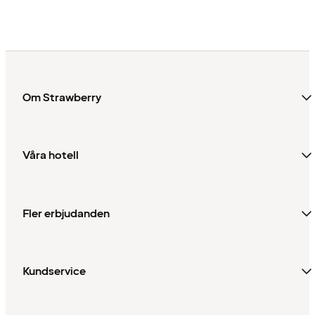
Om Strawberry
Våra hotell
Fler erbjudanden
Kundservice