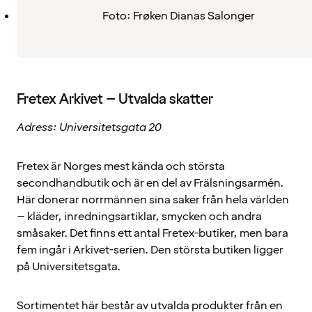
Foto: Frøken Dianas Salonger
Fretex Arkivet – Utvalda skatter
Adress: Universitetsgata 20
Fretex är Norges mest kända och största
secondhandbutik och är en del av Frälsningsarmén.
Här donerar norrmännen sina saker från hela världen
– kläder, inredningsartiklar, smycken och andra
småsaker. Det finns ett antal Fretex-butiker, men bara
fem ingår i Arkivet-serien. Den största butiken ligger
på Universitetsgata.
Sortimentet här består av utvalda produkter från en