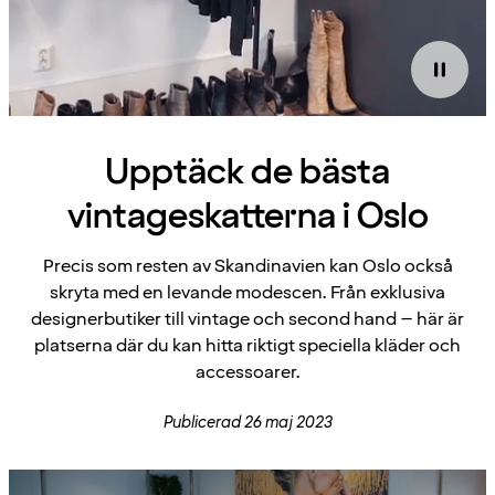
Upptäck de bästa
vintageskatterna i Oslo
Precis som resten av Skandinavien kan Oslo också
skryta med en levande modescen. Från exklusiva
designerbutiker till vintage och second hand – här är
platserna där du kan hitta riktigt speciella kläder och
accessoarer.
Publicerad 26 maj 2023