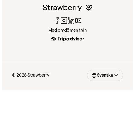
Med omdömen från
© 2026 Strawberry
Svenska