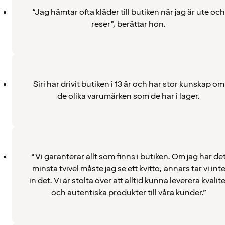
“Jag hämtar ofta kläder till butiken när jag är ute och
reser”, berättar hon.
Siri har drivit butiken i 13 år och har stor kunskap om
de olika varumärken som de har i lager.
“Vi garanterar allt som finns i butiken. Om jag har de
minsta tvivel måste jag se ett kvitto, annars tar vi int
in det. Vi är stolta över att alltid kunna leverera kvalite
och autentiska produkter till våra kunder.”