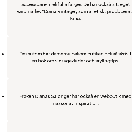
accessoarer i lekfulla färger. De har också sitt eget
varumärke, “Diana Vintage”, som är etiskt producerat 
Kina.
Dessutom har damerna bakom butiken också skrivit
en bok om vintagekläder och stylingtips.
Frøken Dianas Salonger har också en webbutik med
massor av inspiration.