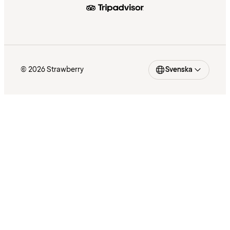
© 2026 Strawberry
Svenska