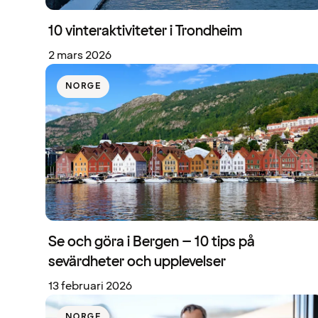
10 vinteraktiviteter i Trondheim
2 mars 2026
NORGE
Se och göra i Bergen – 10 tips på
sevärdheter och upplevelser
13 februari 2026
NORGE