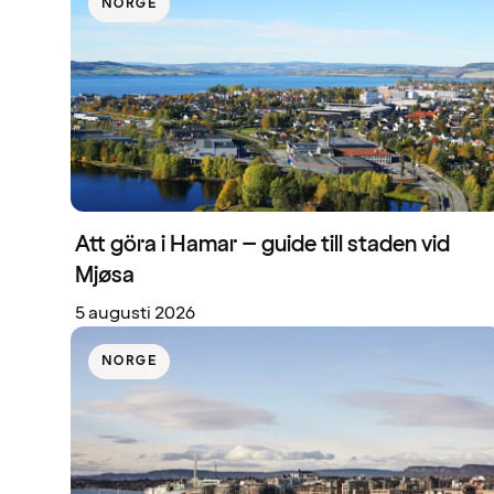
NORGE
Att göra i Hamar – guide till staden vid
Mjøsa
5 augusti 2026
NORGE