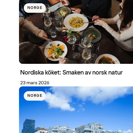
NORGE
Nordiska köket: Smaken av norsk natur
23 mars 2026
NORGE