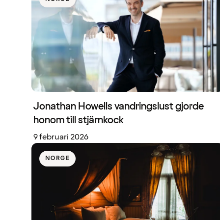
Jonathan Howells vandringslust gjorde
honom till stjärnkock
9 februari 2026
NORGE