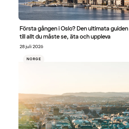
Första gången i Oslo? Den ultimata guiden
till allt du måste se, äta och uppleva
28 juli 2026
NORGE