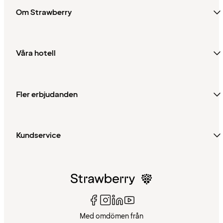
Om Strawberry
Våra hotell
Fler erbjudanden
Kundservice
Med omdömen från