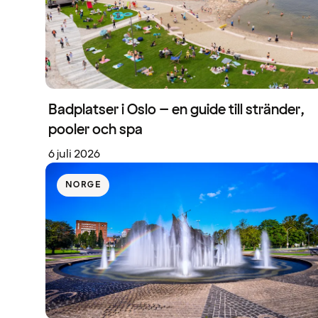
Badplatser i Oslo – en guide till stränder,
pooler och spa
6 juli 2026
NORGE