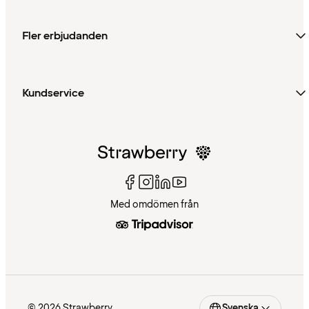
Fler erbjudanden
Kundservice
Med omdömen från
© 2026 Strawberry
Svenska