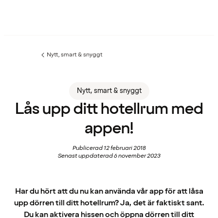
Nytt, smart & snyggt
Föregående
sida:
Nytt, smart & snyggt
Lås upp ditt hotellrum med
appen!
Publicerad 12 februari 2018
Senast uppdaterad 6 november 2023
Har du hört att du nu kan använda vår app för att låsa
upp dörren till ditt hotellrum? Ja, det är faktiskt sant.
Du kan aktivera hissen och öppna dörren till ditt