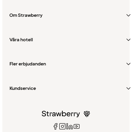
Om Strawberry
Våra hotell
Fler erbjudanden
Kundservice