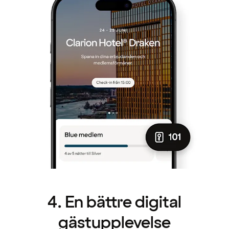
4. En bättre digital
gästupplevelse