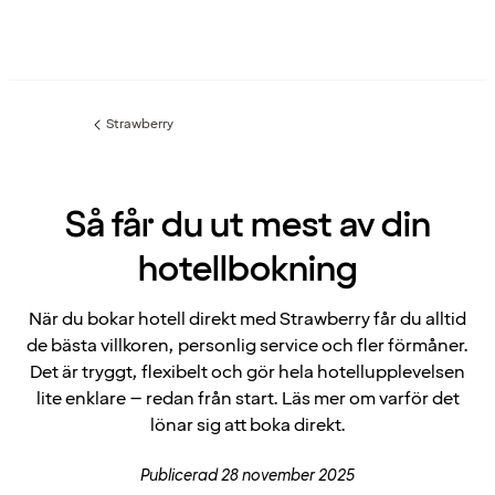
Strawberry
Föregående
sida:
Så får du ut mest av din
hotellbokning
När du bokar hotell direkt med Strawberry får du alltid
de bästa villkoren, personlig service och fler förmåner.
Det är tryggt, flexibelt och gör hela hotellupplevelsen
lite enklare – redan från start. Läs mer om varför det
lönar sig att boka direkt.
Publicerad 28 november 2025