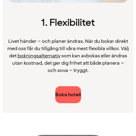
1. Flexibilitet
Livet händer – och planer ändras. När du bokar direkt
med oss får du tillgång till våra mest flexibla villkor. Välj
det
bokningsalternativ
som kan avbokas eller ändras
utan kostnad, det ger dig frihet att både planera –
och sova – tryggt.
Boka hotell