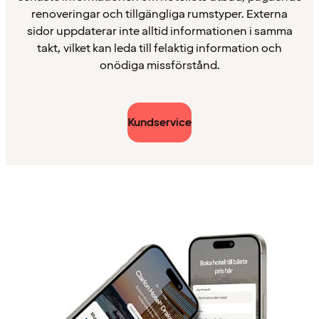
renoveringar och tillgängliga rumstyper. Externa
sidor uppdaterar inte alltid informationen i samma
takt, vilket kan leda till felaktig information och
onödiga missförstånd.
Kundservice