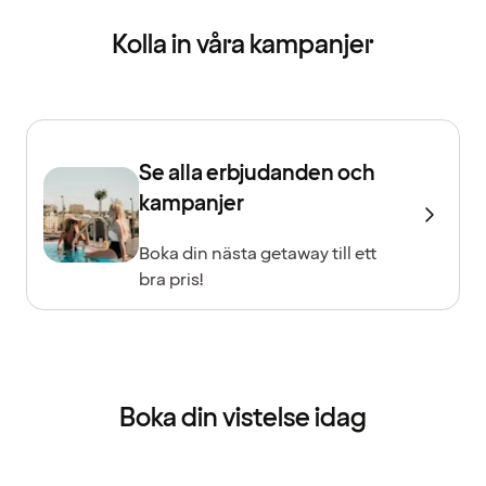
Kolla in våra kampanjer
Se alla erbjudanden och
kampanjer
Boka din nästa getaway till ett
bra pris!
Boka din vistelse idag