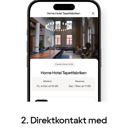
2. Direktkontakt med