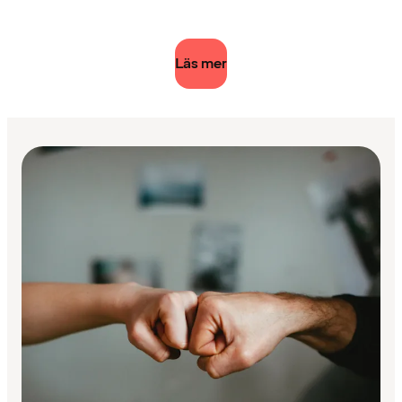
Läs mer