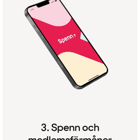
3. Spenn och