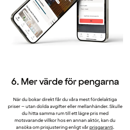
6. Mer värde för pengarna
När du bokar direkt får du våra mest fördelaktiga
priser – utan dolda avgifter eller mellanhänder. Skulle
du hitta samma rum till ett lägre pris med
motsvarande villkor hos en annan aktör, kan du
ansöka om prisjustering enligt vår
prisgaranti
.