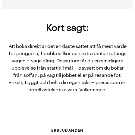
Kort sagt:
Att boka direkt är det enklaste sättet att få mest värde
för pengarna, flexibla villkor och extra omtanke längs
vägen – varje gång. Dessutom får du en smidigare
upplevelse från start till mål – oavsett om du bokar
från soffan, på väg till jobbet eller på resande fot.
Enkelt, tryggt och helt i din egen takt – precis som en
hotellvistelse ska vara. Välkommen!
ERBJUDANDEN