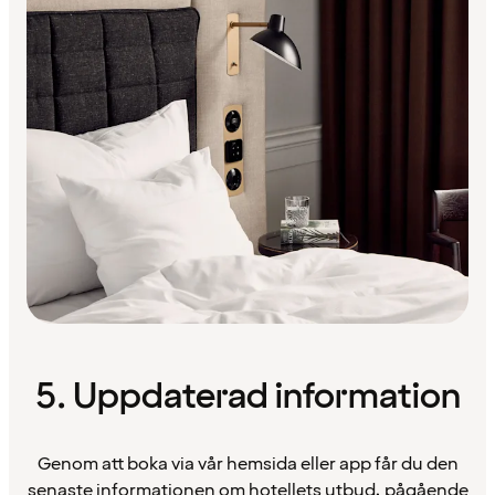
5. Uppdaterad information
Genom att boka via vår hemsida eller app får du den
senaste informationen om hotellets utbud, pågående