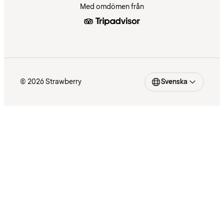
Med omdömen från
© 2026 Strawberry
Svenska