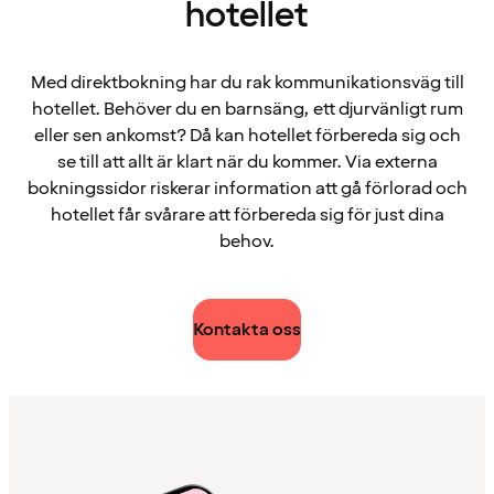
hotellet
Med direktbokning har du rak kommunikationsväg till
hotellet. Behöver du en barnsäng, ett djurvänligt rum
eller sen ankomst? Då kan hotellet förbereda sig och
se till att allt är klart när du kommer. Via externa
bokningssidor riskerar information att gå förlorad och
hotellet får svårare att förbereda sig för just dina
behov.
Kontakta oss