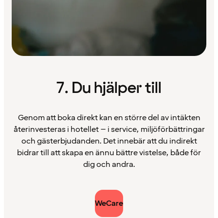
7. Du hjälper till
Genom att boka direkt kan en större del av intäkten
återinvesteras i hotellet – i service, miljöförbättringar
och gästerbjudanden. Det innebär att du indirekt
bidrar till att skapa en ännu bättre vistelse, både för
dig och andra.
WeCare