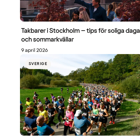
Takbarer i Stockholm – tips för soliga daga
och sommarkvällar
9 april 2026
SVERIGE