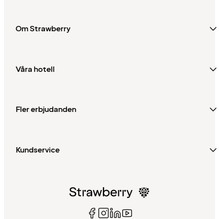
Om Strawberry
Våra hotell
Fler erbjudanden
Kundservice