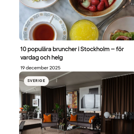
10 populära bruncher i Stockholm – för
vardag och helg
19 december 2025
SVERIGE