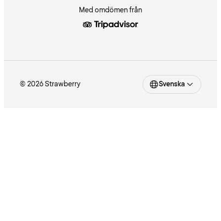
Med omdömen från
© 2026 Strawberry
Svenska