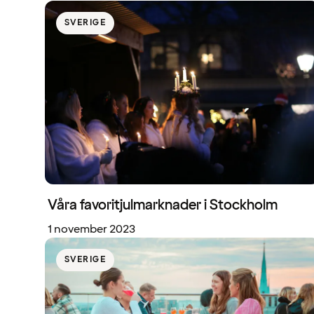
SVERIGE
Våra favoritjulmarknader i Stockholm
1 november 2023
SVERIGE