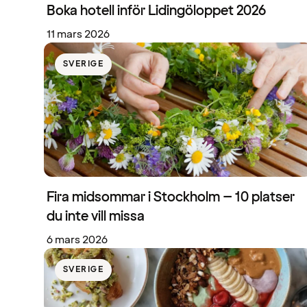
Boka hotell inför Lidingöloppet 2026
11 mars 2026
SVERIGE
Fira midsommar i Stockholm – 10 platser
du inte vill missa
6 mars 2026
SVERIGE