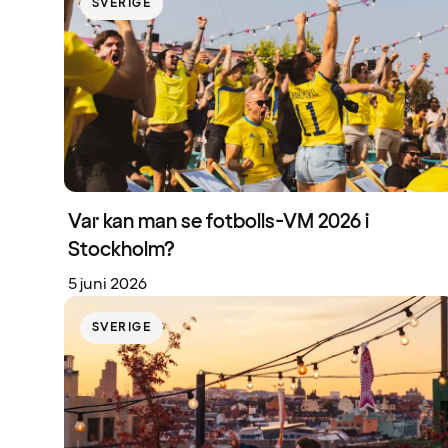
SVERIGE
Var kan man se fotbolls-VM 2026 i
Stockholm?
5 juni 2026
SVERIGE