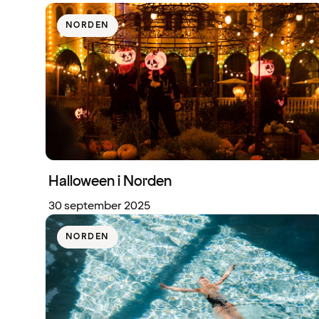
NORDEN
Halloween i Norden
30 september 2025
NORDEN