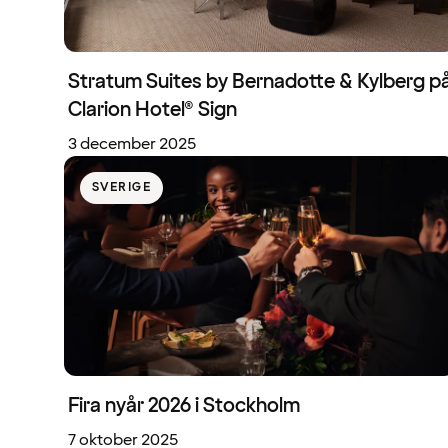
Stratum Suites by Bernadotte & Kylberg p
Clarion Hotel® Sign
3 december 2025
SVERIGE
Fira nyår 2026 i Stockholm
7 oktober 2025