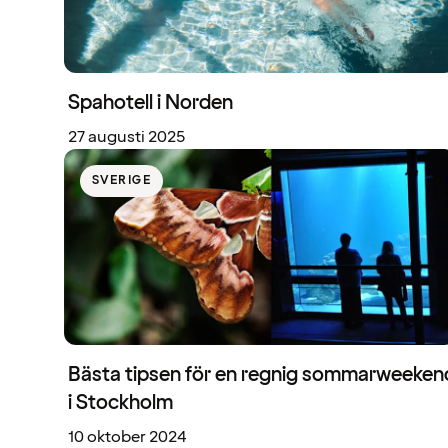
Spahotell i Norden
27 augusti 2025
SVERIGE
Bästa tipsen för en regnig sommarweeken
i Stockholm
10 oktober 2024