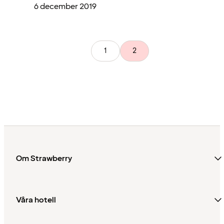
6 december 2019
1
2
Om Strawberry
Våra hotell