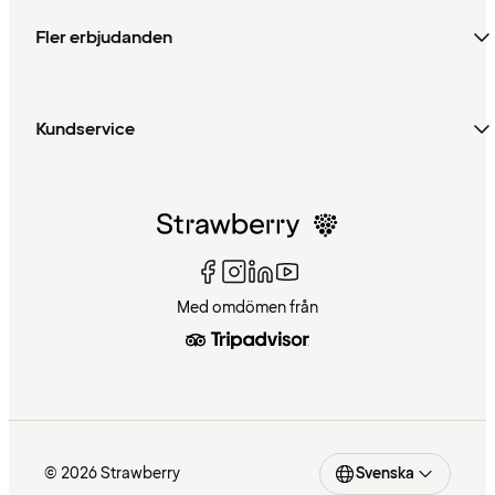
Fler erbjudanden
Kundservice
Med omdömen från
© 2026 Strawberry
Svenska