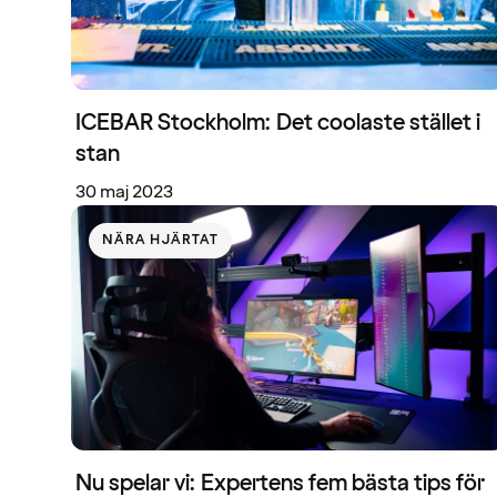
ICEBAR Stockholm: Det coolaste stället i
stan
30 maj 2023
NÄRA HJÄRTAT
Nu spelar vi: Expertens fem bästa tips för