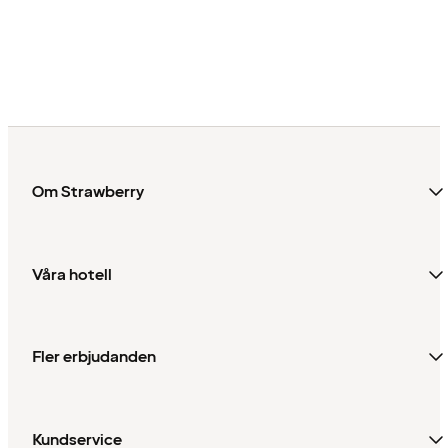
Om Strawberry
Våra hotell
Fler erbjudanden
Kundservice