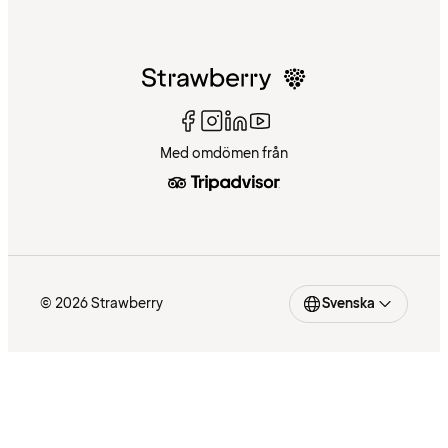
Med omdömen från
© 2026 Strawberry
Svenska