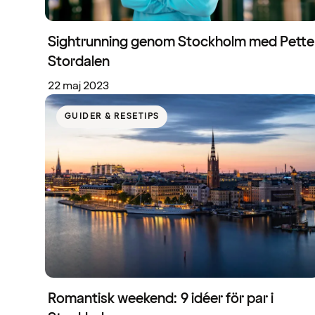
Sightrunning genom Stockholm med Pette
Stordalen
22 maj 2023
GUIDER & RESETIPS
Romantisk weekend: 9 idéer för par i