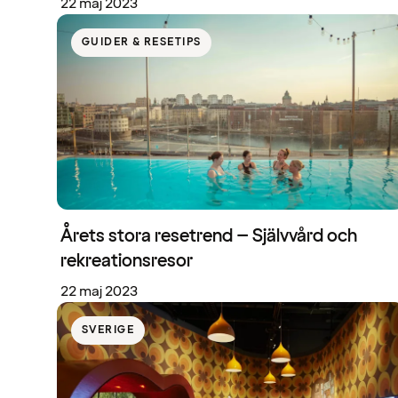
22 maj 2023
GUIDER & RESETIPS
Årets stora resetrend – Självvård och
rekreationsresor
22 maj 2023
SVERIGE