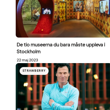
De tio museerna du bara måste uppleva i
Stockholm
22 maj 2023
STRAWBERRY