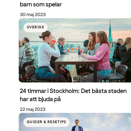
barn som spelar
30 maj 2023
SVERIGE
24 timmar i Stockholm: Det bästa staden
har att bjuda på
22 maj 2023
GUIDER & RESETIPS