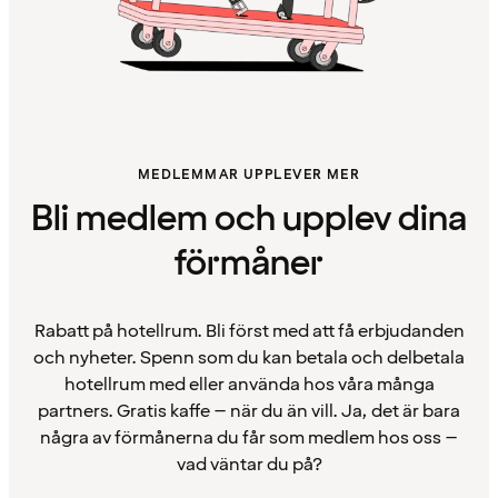
MEDLEMMAR UPPLEVER MER
Bli medlem och upplev dina
förmåner
Rabatt på hotellrum. Bli först med att få erbjudanden
och nyheter. Spenn som du kan betala och delbetala
hotellrum med eller använda hos våra många
partners. Gratis kaffe – när du än vill. Ja, det är bara
några av förmånerna du får som medlem hos oss –
vad väntar du på?