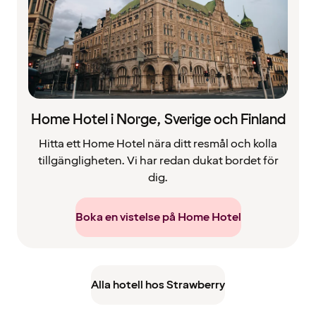
Home Hotel i Norge, Sverige och Finland
Hitta ett Home Hotel nära ditt resmål och kolla
tillgängligheten. Vi har redan dukat bordet för
dig.
Boka en vistelse på Home Hotel
Alla hotell hos Strawberry