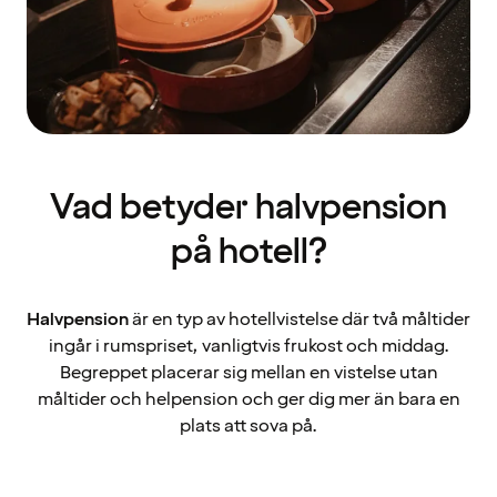
Vad betyder halvpension
på hotell?
Halvpension
är en typ av hotellvistelse där två måltider
ingår i rumspriset, vanligtvis frukost och middag.
Begreppet placerar sig mellan en vistelse utan
måltider och helpension och ger dig mer än bara en
plats att sova på.