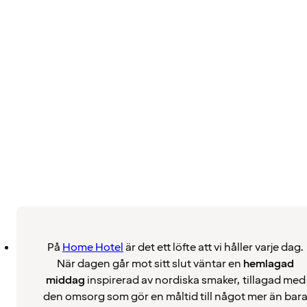
På
Home Hotel
är det ett löfte att vi håller varje dag.
När dagen går mot sitt slut väntar en
hemlagad
middag
inspirerad av nordiska smaker, tillagad med
den omsorg som gör en måltid till något mer än bar