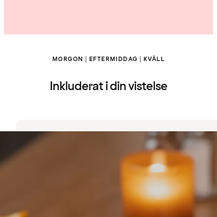
MORGON | EFTERMIDDAG | KVÄLL
Inkluderat i din vistelse