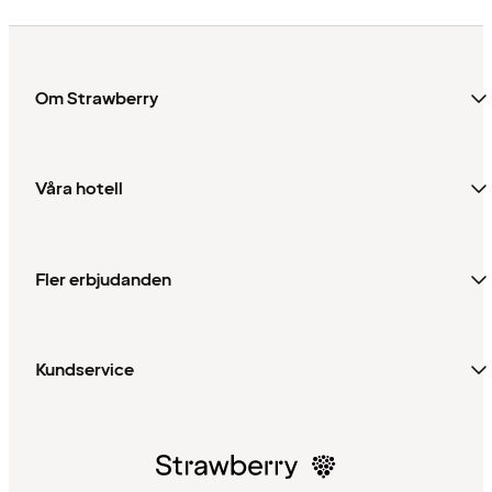
Om Strawberry
Våra hotell
Fler erbjudanden
Kundservice