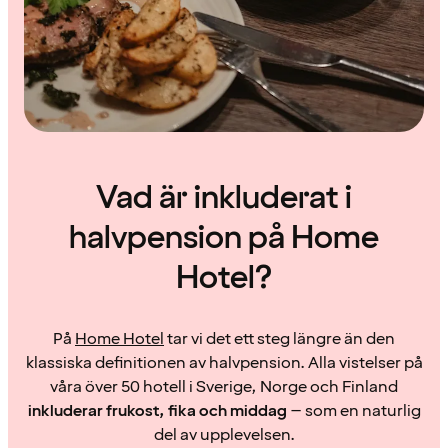
Vad är inkluderat i
halvpension på Home
Hotel?
På
Home Hotel
tar vi det ett steg längre än den
klassiska definitionen av halvpension. Alla vistelser på
våra över 50 hotell i Sverige, Norge och Finland
inkluderar frukost, fika och middag
– som en naturlig
del av upplevelsen.