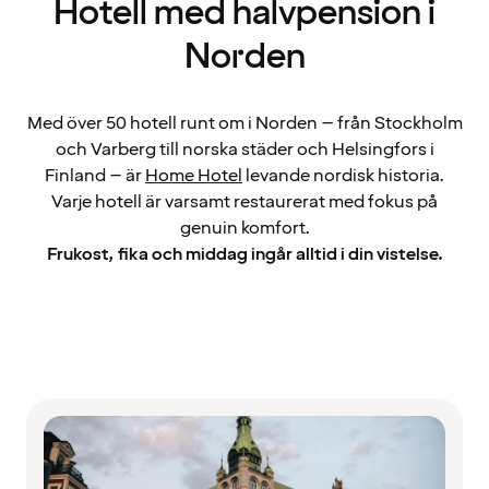
Hotell med halvpension i
Norden
Med över 50 hotell runt om i Norden – från Stockholm
och Varberg till norska städer och Helsingfors i
Finland – är
Home Hotel
levande nordisk historia.
Varje hotell är varsamt restaurerat med fokus på
genuin komfort.
Frukost, fika och middag ingår alltid i din vistelse.