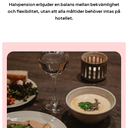
Halvpension erbjuder en balans mellan bekvämlighet
och flexibilitet, utan att alla måltider behöver intas på
hotellet.