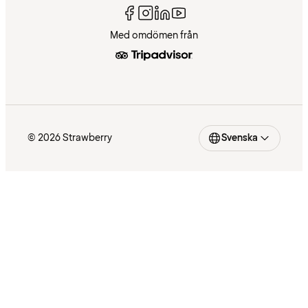
Med omdömen från
© 2026 Strawberry
Svenska