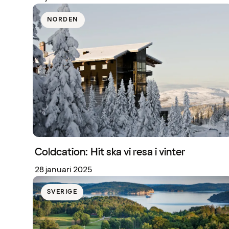
NORDEN
Coldcation: Hit ska vi resa i vinter
28 januari 2025
SVERIGE