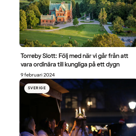
Torreby Slott: Följ med när vi går från att
vara ordinära till kungliga på ett dygn
9 februari 2024
SVERIGE