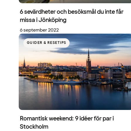
6 sevärdheter och besöksmål du inte får
missa i Jönköping
6 september 2022
GUIDER & RESETIPS
Romantisk weekend: 9 idéer för par i
Stockholm