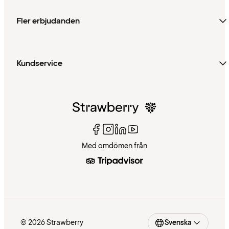
Fler erbjudanden
Kundservice
Med omdömen från
© 2026 Strawberry
Svenska