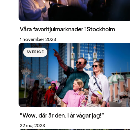
Våra favoritjulmarknader i Stockholm
1 november 2023
SVERIGE
”Wow, där är den. I år vågar jag!”
22 maj 2023