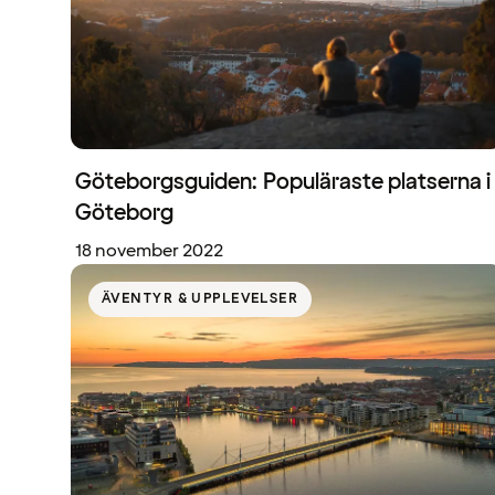
Göteborgsguiden: Populäraste platserna i
Göteborg
18 november 2022
ÄVENTYR & UPPLEVELSER