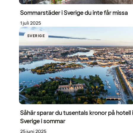
Sommarstäder i Sverige du inte får missa
1 juli 2025
SVERIGE
Såhär sparar du tusentals kronor på hotell 
Sverige i sommar
25 juni 2025