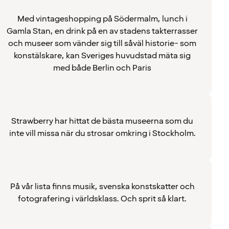
Med vintageshopping på Södermalm, lunch i
Gamla Stan, en drink på en av stadens takterrasser
och museer som vänder sig till såväl historie- som
konstälskare, kan Sveriges huvudstad mäta sig
med både Berlin och Paris
Strawberry har hittat de bästa museerna som du
inte vill missa när du strosar omkring i Stockholm.
På vår lista finns musik, svenska konstskatter och
fotografering i världsklass. Och sprit så klart.