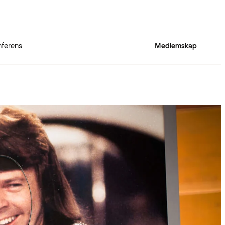
ferens
Medlemskap