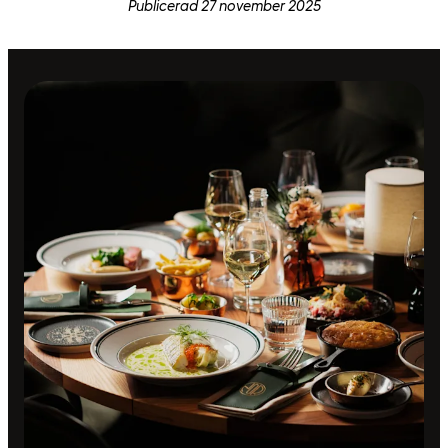
Publicerad 27 november 2025