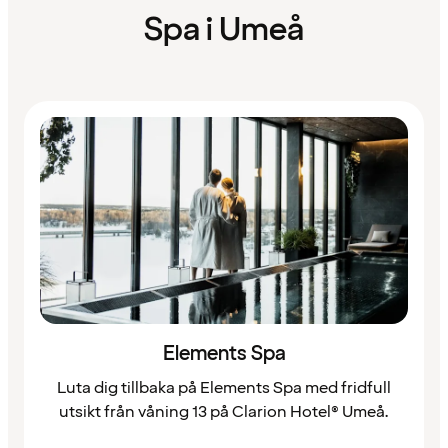
Spa i Umeå
Elements Spa
Luta dig tillbaka på Elements Spa med fridfull
utsikt från våning 13 på Clarion Hotel® Umeå.