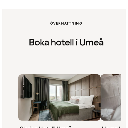
ÖVERNATTNING
Boka hotell i Umeå