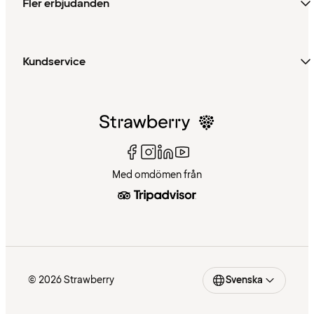
Fler erbjudanden
Kundservice
Med omdömen från
© 2026 Strawberry
Svenska