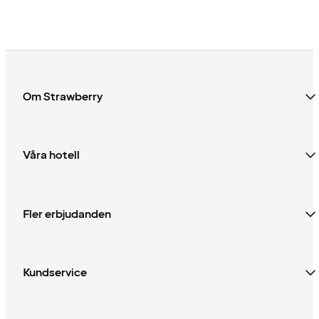
Om Strawberry
Våra hotell
Fler erbjudanden
Kundservice