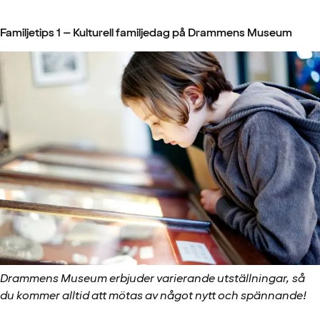
Familjetips 1 – Kulturell familjedag på Drammens Museum
Drammens Museum erbjuder varierande utställningar, så
du kommer alltid att mötas av något nytt och spännande!