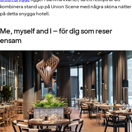
kombinera stand up på Union Scene med några sköna nätter
på detta snygga hotell.
Me, myself and I – för dig som reser
ensam