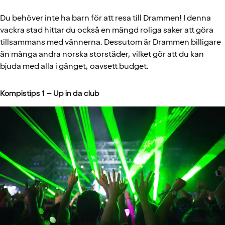
Du behöver inte ha barn för att resa till Drammen! I denna
vackra stad hittar du också en mängd roliga saker att göra
tillsammans med vännerna. Dessutom är Drammen billigare
än många andra norska storstäder, vilket gör att du kan
bjuda med alla i gänget, oavsett budget.
Kompistips 1 – Up in da club