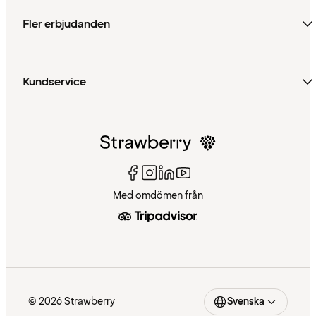
Fler erbjudanden
Kundservice
Med omdömen från
© 2026 Strawberry
Svenska