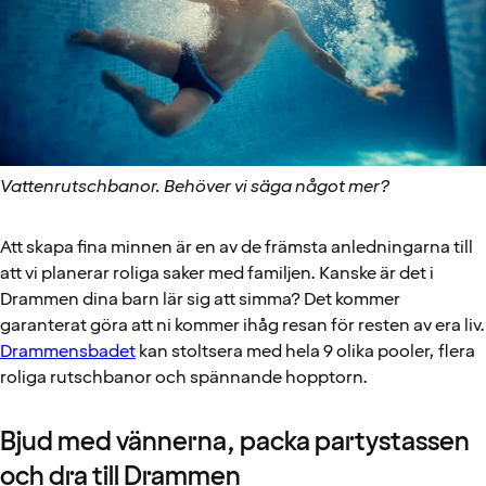
Vattenrutschbanor. Behöver vi säga något mer?
Att skapa fina minnen är en av de främsta anledningarna till
att vi planerar roliga saker med familjen. Kanske är det i
Drammen dina barn lär sig att simma? Det kommer
garanterat göra att ni kommer ihåg resan för resten av era liv.
Drammensbadet
kan stoltsera med hela 9 olika pooler, flera
roliga rutschbanor och spännande hopptorn.
Bjud med vännerna, packa partystassen
och dra till Drammen