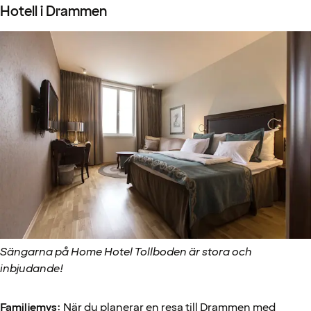
Hotell i Drammen
Sängarna på Home Hotel Tollboden är stora och
inbjudande!
Familjemys
: När du planerar en resa till Drammen med