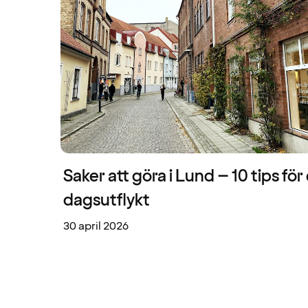
Saker att göra i Lund – 10 tips för
dagsutflykt
30 april 2026