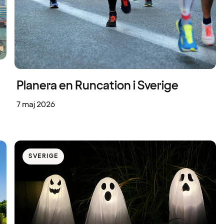
Planera en Runcation i Sverige
7 maj 2026
SVERIGE