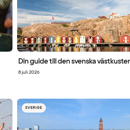
Din guide till den svenska västkuste
8 juli 2026
SVERIGE