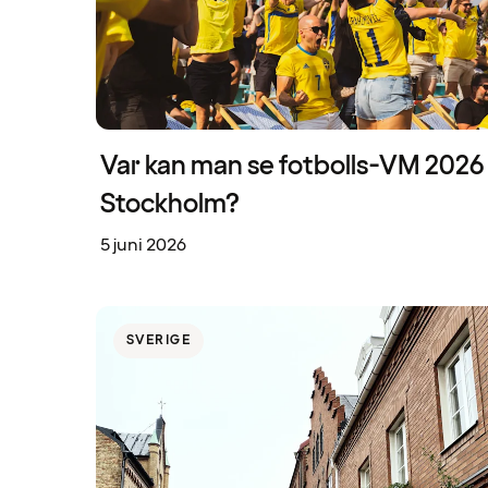
Var kan man se fotbolls-VM 2026 
Stockholm?
5 juni 2026
SVERIGE