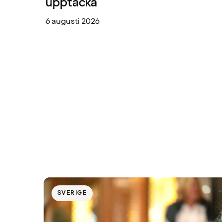
upptäcka
6 augusti 2026
SVERIGE