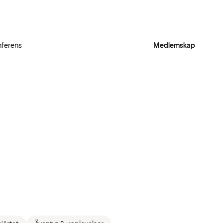
ferens
Medlemskap