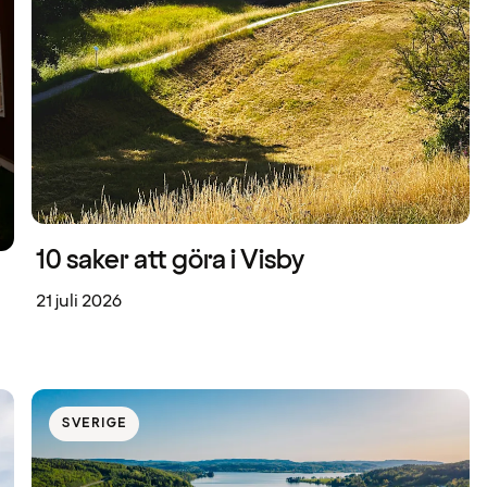
10 saker att göra i Visby
21 juli 2026
SVERIGE