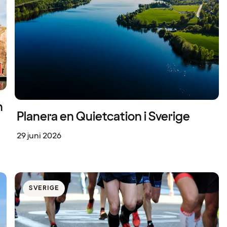
n
Planera en Quietcation i Sverige
29 juni 2026
SVERIGE