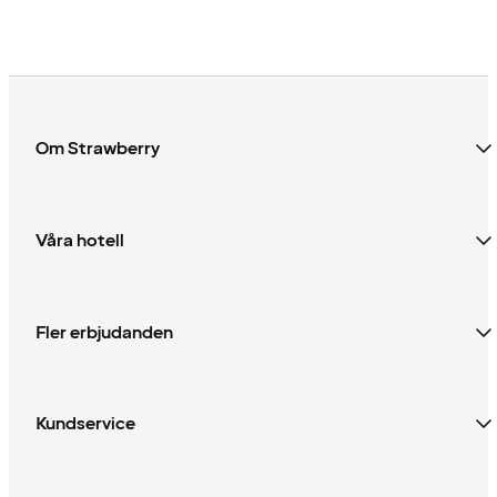
Om Strawberry
Våra hotell
Fler erbjudanden
Kundservice