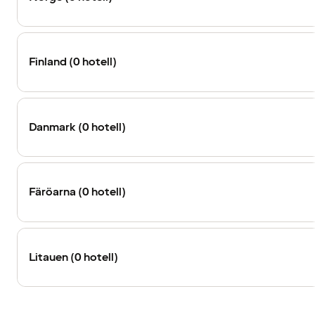
Finland (0 hotell)
Danmark (0 hotell)
Färöarna (0 hotell)
Litauen (0 hotell)