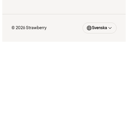
© 2026 Strawberry
Svenska