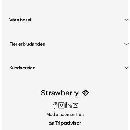
Våra hotell
Fler erbjudanden
Kundservice
Med omdömen från