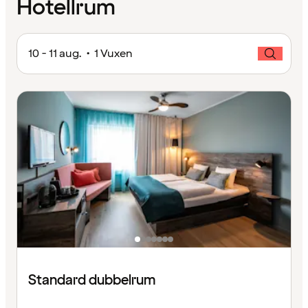
Hotellrum
10 - 11 aug. • 1 Vuxen
Standard dubbelrum