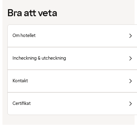
Bra att veta
Om hotellet
Incheckning & utcheckning
Kontakt
Certifikat