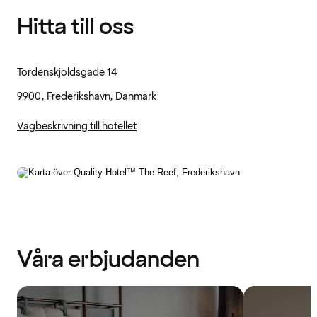
Hitta till oss
Tordenskjoldsgade 14
9900, Frederikshavn, Danmark
Vägbeskrivning till hotellet
Våra erbjudanden