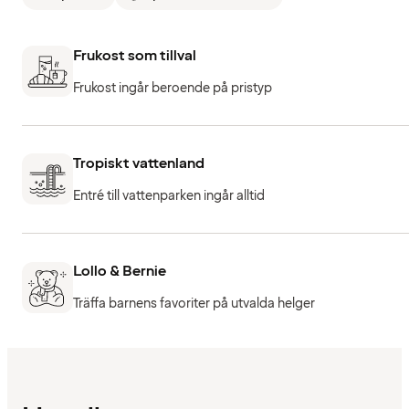
Frukost som tillval
Frukost ingår beroende på pristyp
Tropiskt vattenland
Entré till vattenparken ingår alltid
Lollo & Bernie
Träffa barnens favoriter på utvalda helger