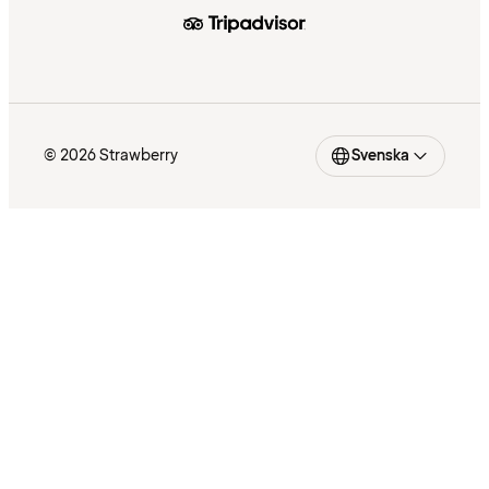
© 2026 Strawberry
Svenska