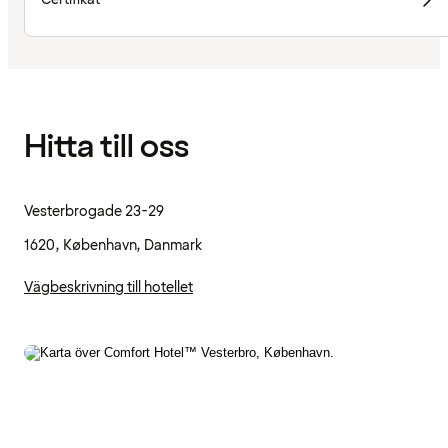
Hitta till oss
Vesterbrogade 23-29
1620, København, Danmark
Vägbeskrivning till hotellet