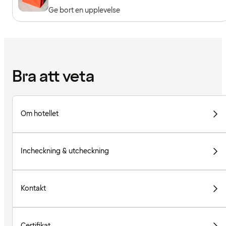
Ge bort en upplevelse
Bra att veta
Om hotellet
Incheckning & utcheckning
Kontakt
Certifikat