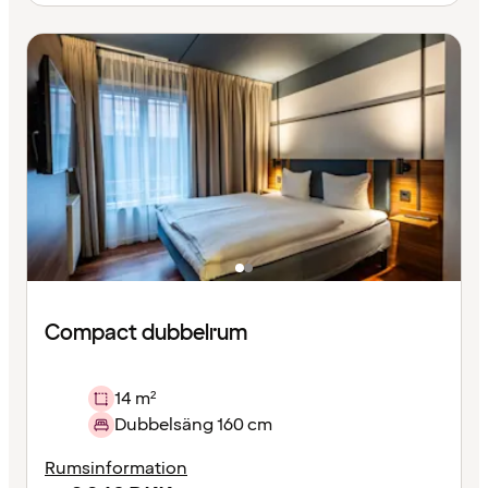
Compact dubbelrum
14 m²
Dubbelsäng 160 cm
Rumsinformation