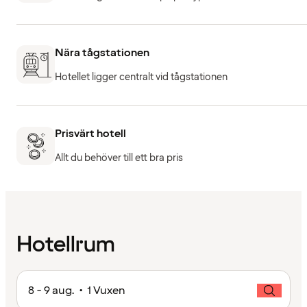
Nära tågstationen
Hotellet ligger centralt vid tågstationen
Prisvärt hotell
Allt du behöver till ett bra pris
Hotellrum
8 - 9 aug. • 1 Vuxen