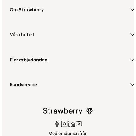
Om Strawberry
Våra hotell
Fler erbjudanden
Kundservice
Med omdömen från