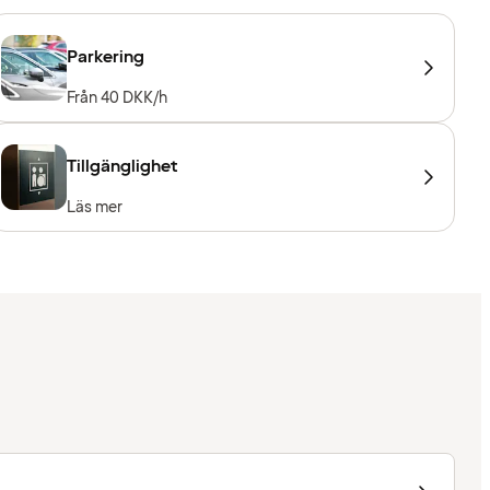
Parkering
Från 40 DKK/h
Tillgänglighet
Läs mer