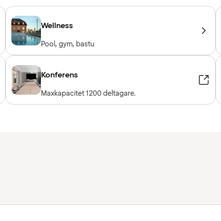
Wellness
Pool, gym, bastu
Konferens
Maxkapacitet 1200 deltagare.