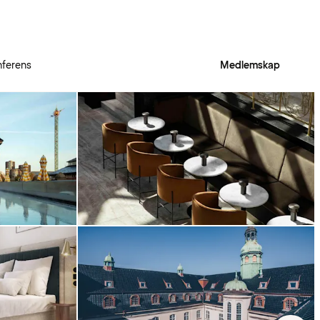
ferens
Medlemskap