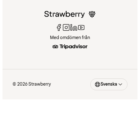
Med omdömen från
© 2026 Strawberry
Svenska