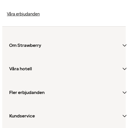
Våra erbjudanden
Om Strawberry
Våra hotell
Fler erbjudanden
Kundservice