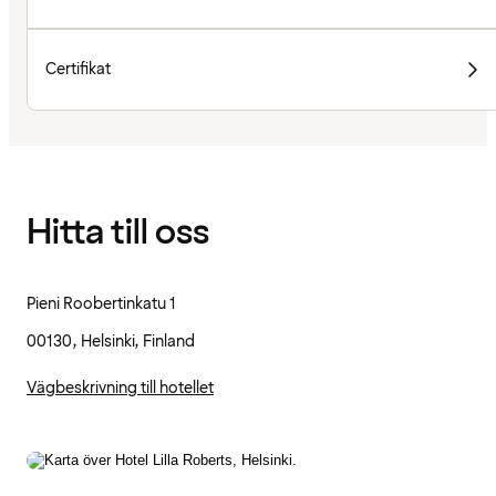
Certifikat
Hitta till oss
Pieni Roobertinkatu 1
00130, Helsinki, Finland
Vägbeskrivning till hotellet