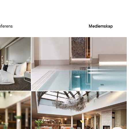
ferens
Medlemskap