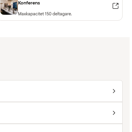
Konferens
Maxkapacitet 150 deltagare.