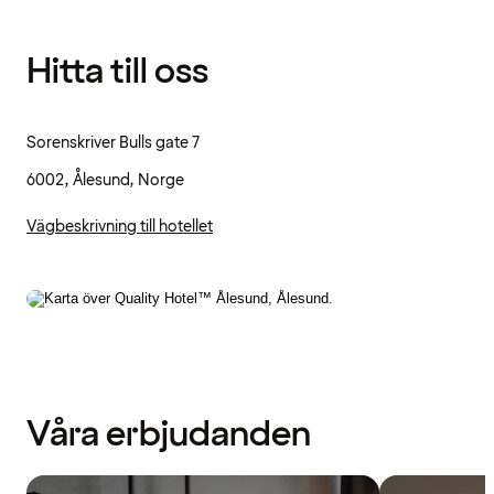
Hitta till oss
Sorenskriver Bulls gate 7
6002, Ålesund, Norge
Vägbeskrivning till hotellet
Våra erbjudanden