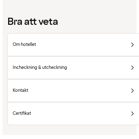
Bra att veta
Om hotellet
Incheckning & utcheckning
Kontakt
Certifikat