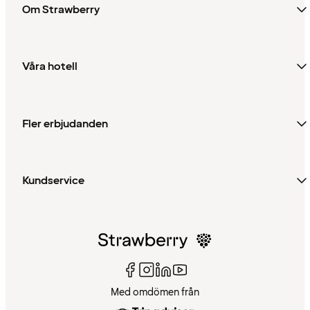
Om Strawberry
Våra hotell
Fler erbjudanden
Kundservice
Med omdömen från