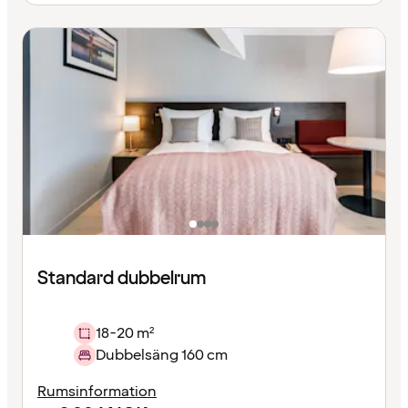
Standard dubbelrum
18-20 m²
Dubbelsäng 160 cm
Rumsinformation