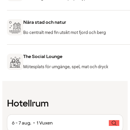
Nära stad och natur
Bo centralt med fin utsikt mot fjord och berg
The Social Lounge
Mötesplats för umgänge, spel, mat och dryck
Hotellrum
6 - 7 aug. • 1 Vuxen