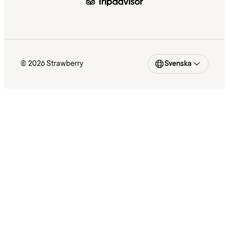
© 2026 Strawberry
Svenska