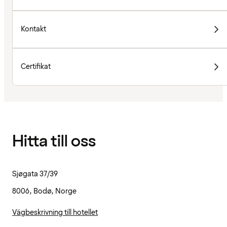
Kontakt
Certifikat
Hitta till oss
Sjøgata 37/39
8006, Bodø, Norge
Vägbeskrivning till hotellet