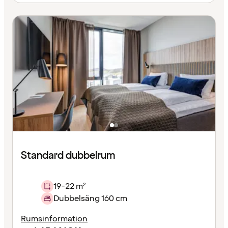
Standard dubbelrum
19-22 m²
Dubbelsäng 160 cm
Rumsinformation