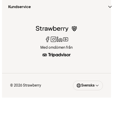
Kundservice
Med omdömen från
© 2026 Strawberry
Svenska