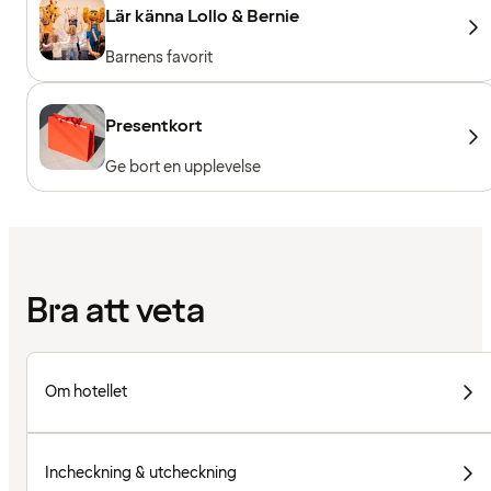
Lär känna Lollo & Bernie
Barnens favorit
Presentkort
Ge bort en upplevelse
Bra att veta
Om hotellet
Incheckning & utcheckning