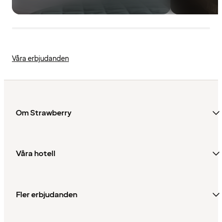
Våra erbjudanden
Om Strawberry
Våra hotell
Fler erbjudanden