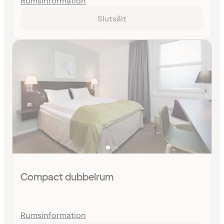
Rumsinformation
Slutsålt
Compact dubbelrum
Rumsinformation