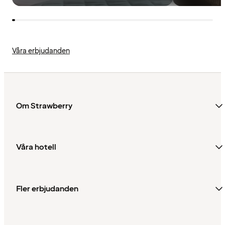
Våra erbjudanden
Om Strawberry
Våra hotell
Fler erbjudanden