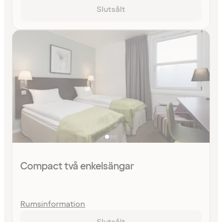
Slutsålt
Compact två enkelsängar
Rumsinformation