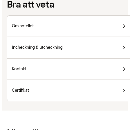
Bra att veta
Om hotellet
Incheckning & utcheckning
Kontakt
Certifikat