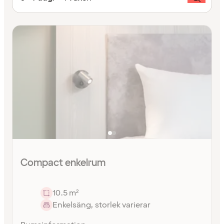
Compact enkelrum
10.5 m²
Enkelsäng, storlek varierar