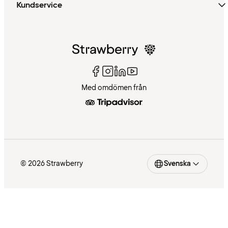
Kundservice
Med omdömen från
© 2026 Strawberry
Svenska