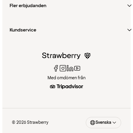
Fler erbjudanden
Kundservice
Med omdömen från
© 2026 Strawberry
Svenska