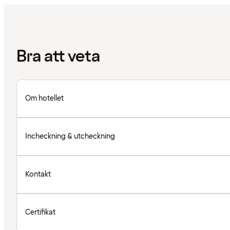
Bra att veta
Om hotellet
Incheckning & utcheckning
Kontakt
Certifikat