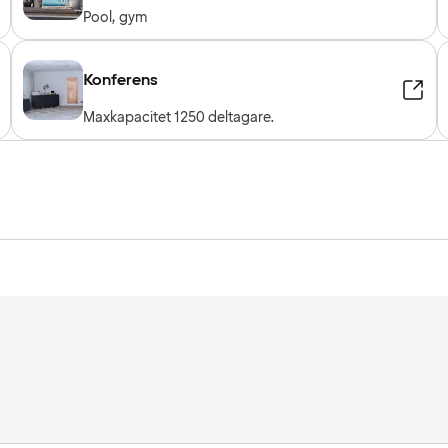
Pool, gym
Konferens
Maxkapacitet 1250 deltagare.