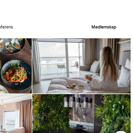
ferens
Medlemskap