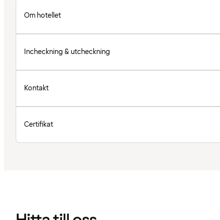
Om hotellet
Incheckning & utcheckning
Kontakt
Certifikat