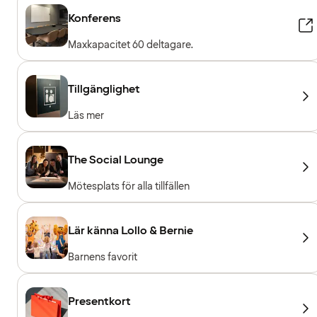
Konferens
Maxkapacitet 60 deltagare.
Tillgänglighet
Läs mer
The Social Lounge
Mötesplats för alla tillfällen
Lär känna Lollo & Bernie
Barnens favorit
Presentkort