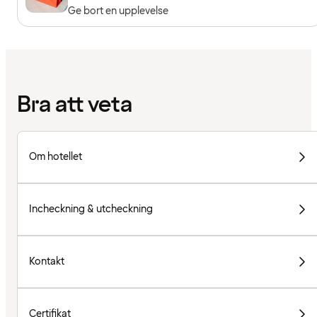
Ge bort en upplevelse
Bra att veta
Om hotellet
Incheckning & utcheckning
Kontakt
Certifikat