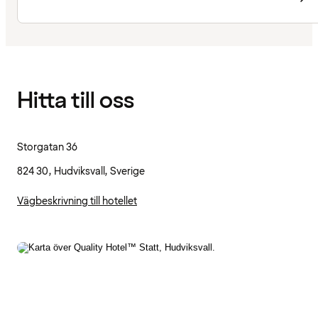
Hitta till oss
Storgatan 36
824 30, Hudviksvall, Sverige
Vägbeskrivning till hotellet