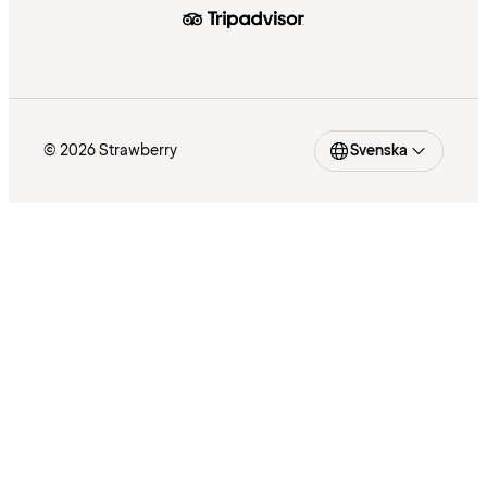
© 2026 Strawberry
Svenska