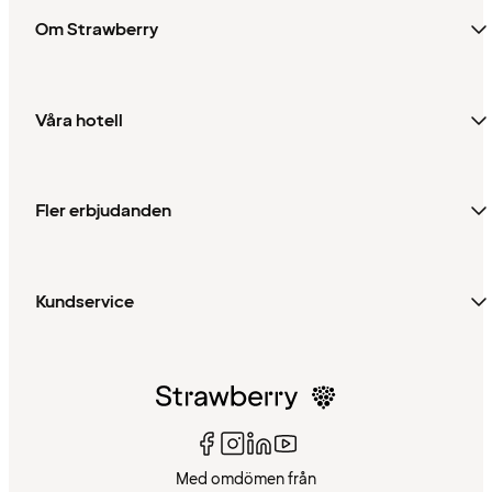
Om Strawberry
Våra hotell
Fler erbjudanden
Kundservice
Med omdömen från