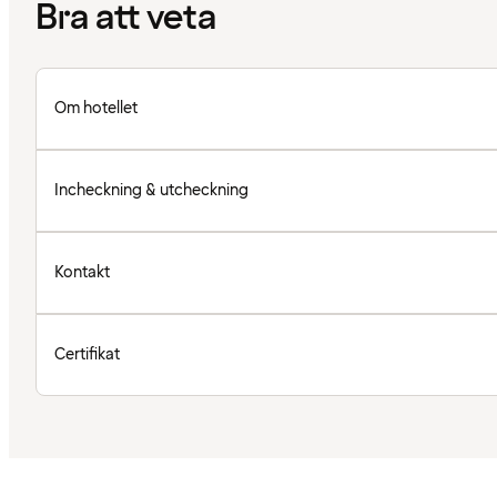
Bra att veta
Om hotellet
Incheckning & utcheckning
Kontakt
Certifikat