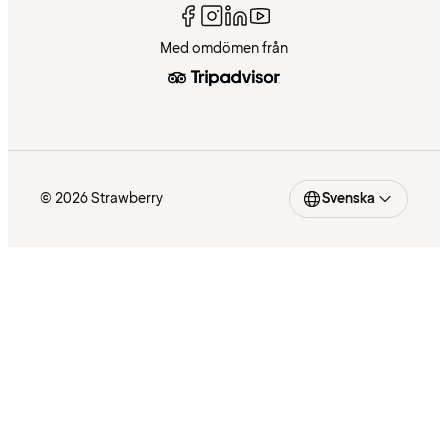
Med omdömen från
© 2026 Strawberry
Svenska