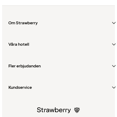
Om Strawberry
Våra hotell
Fler erbjudanden
Kundservice