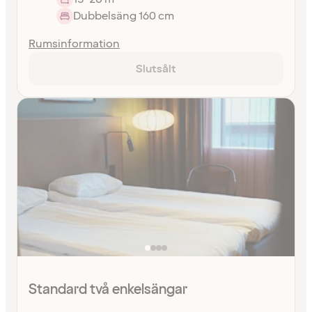
Dubbelsäng 160 cm
Rumsinformation
Slutsålt
Standard två enkelsängar