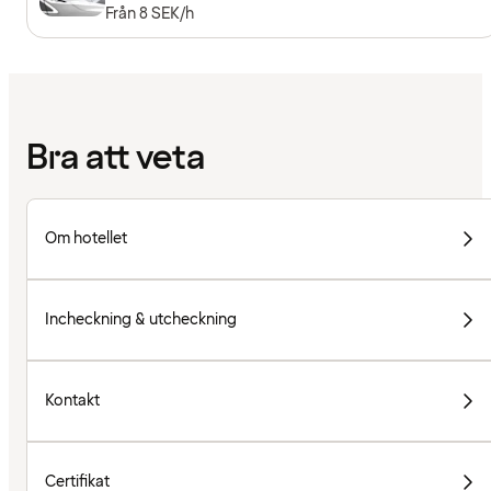
Från 8 SEK/h
Bra att veta
Om hotellet
Incheckning & utcheckning
Kontakt
Certifikat