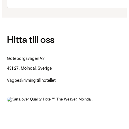
Hitta till oss
Göteborgsvägen 93
431 27, Mölndal, Sverige
Vägbeskrivning till hotellet