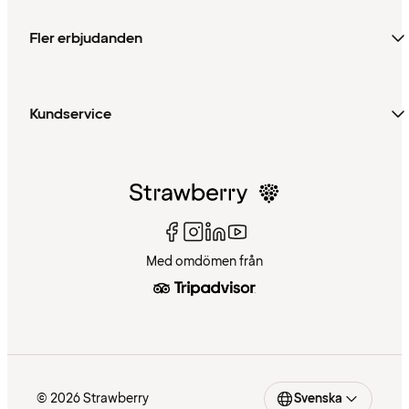
Fler erbjudanden
Kundservice
Med omdömen från
© 2026 Strawberry
Svenska