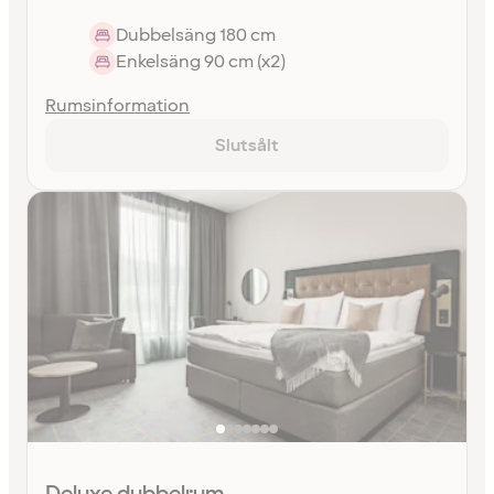
Dubbelsäng 180 cm
Enkelsäng 90 cm (x2)
Rumsinformation
Slutsålt