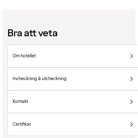
Bra att veta
Om hotellet
Incheckning & utcheckning
Kontakt
Certifikat