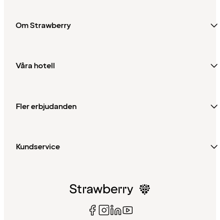
Om Strawberry
Våra hotell
Fler erbjudanden
Kundservice