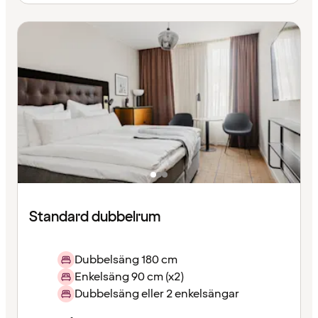
Standard dubbelrum
Dubbelsäng 180 cm
Enkelsäng 90 cm (x2)
Dubbelsäng eller 2 enkelsängar