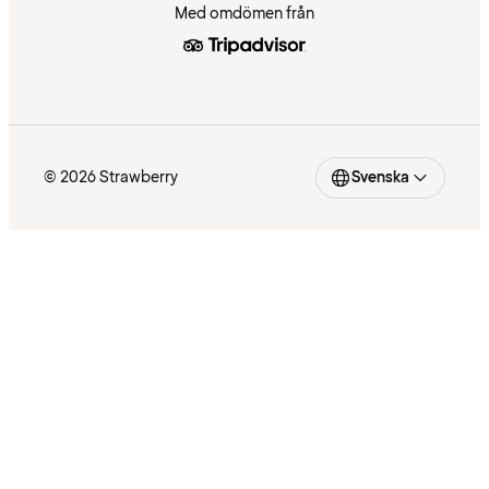
Med omdömen från
© 2026 Strawberry
Svenska