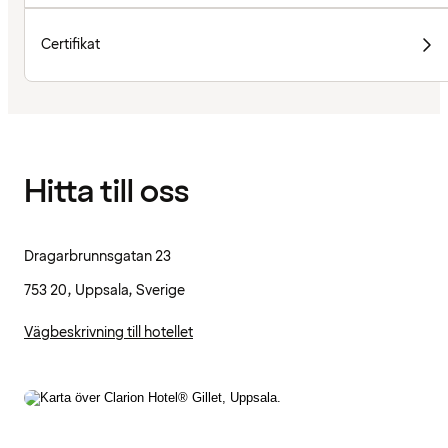
Certifikat
Hitta till oss
Dragarbrunnsgatan 23
753 20, Uppsala, Sverige
Vägbeskrivning till hotellet