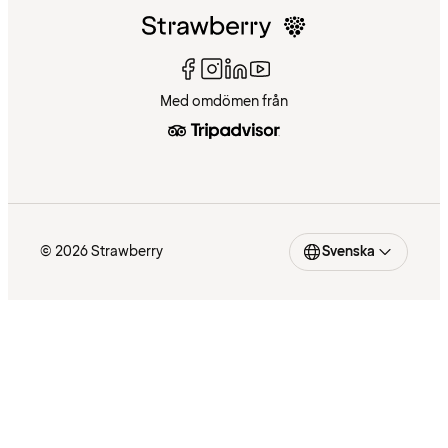
Med omdömen från
© 2026 Strawberry
Svenska