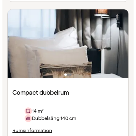
Compact dubbelrum
14 m²
Dubbelsäng 140 cm
Rumsinformation