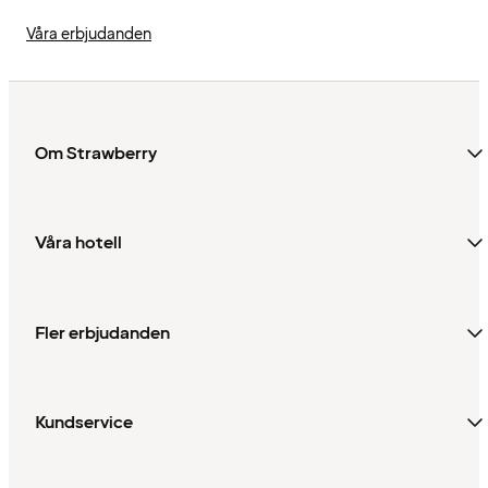
Våra erbjudanden
Om Strawberry
Våra hotell
Fler erbjudanden
Kundservice