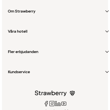
Om Strawberry
Våra hotell
Fler erbjudanden
Kundservice