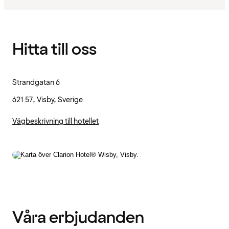
Hitta till oss
Strandgatan 6
621 57, Visby, Sverige
Vägbeskrivning till hotellet
Våra erbjudanden