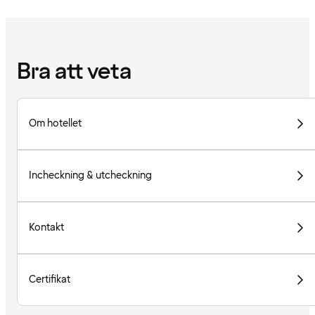
Bra att veta
Om hotellet
Incheckning & utcheckning
Kontakt
Certifikat