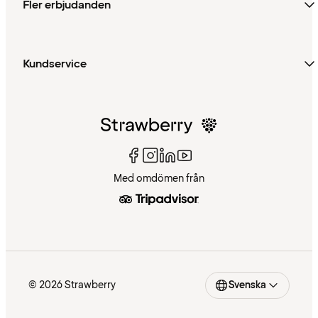
Fler erbjudanden
Kundservice
Med omdömen från
© 2026 Strawberry
Svenska