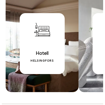
Hotell
HELSINGFORS