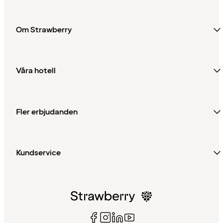
Om Strawberry
Våra hotell
Fler erbjudanden
Kundservice