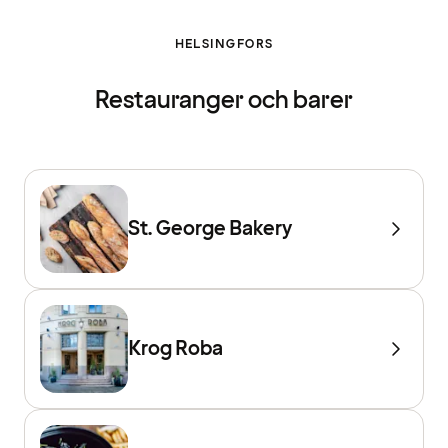
HELSINGFORS
Restauranger och barer
St. George Bakery
Krog Roba