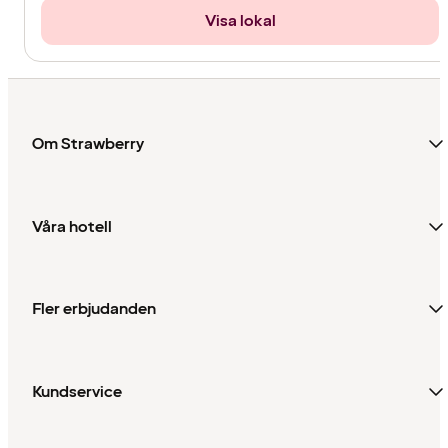
Visa lokal
Om Strawberry
Våra hotell
Fler erbjudanden
Kundservice