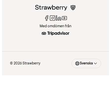
Med omdömen från
© 2026 Strawberry
Svenska