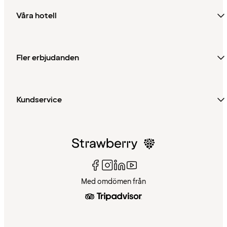
Våra hotell
Fler erbjudanden
Kundservice
Med omdömen från