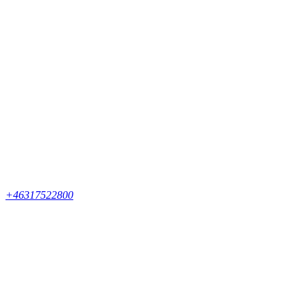
+46317522800