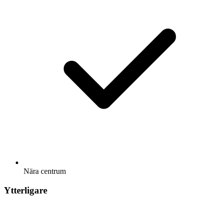
Nära centrum
Ytterligare