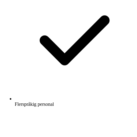
Flerspråkig personal