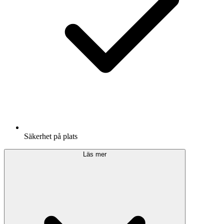
Säkerhet på plats
Läs mer