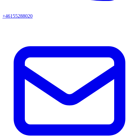
+46155288020