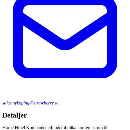
sales.nykoping@strawberry.se
Detaljer
Home Hotel Kompaniet erbjuder 4 olika konferensrum till