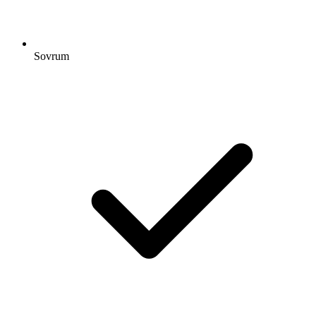
Sovrum