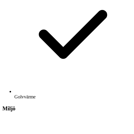
Golvvärme
Miljö