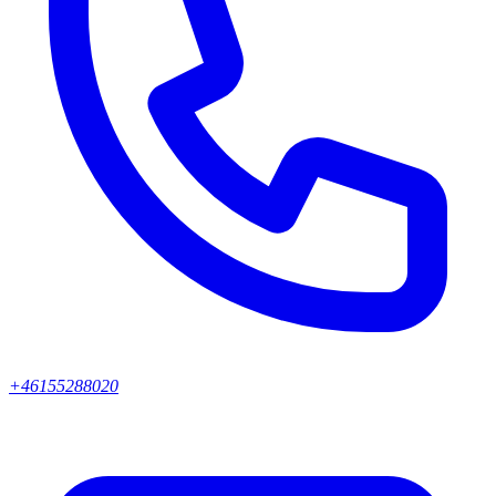
+46155288020