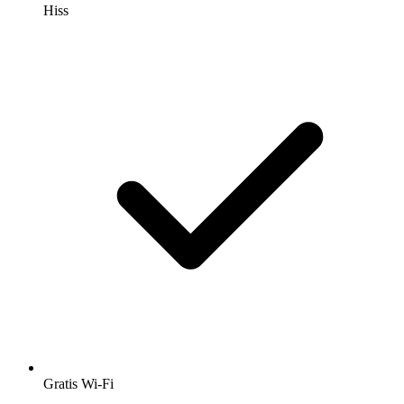
Hiss
Gratis Wi-Fi