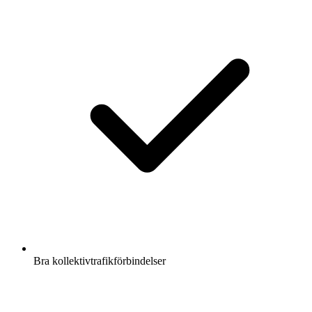
Bra kollektivtrafikförbindelser