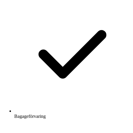
Bagageförvaring