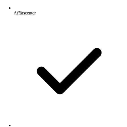
Affärscenter