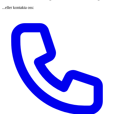
...eller kontakta oss: