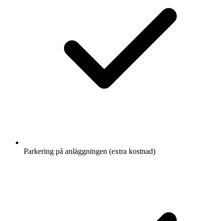
Parkering på anläggningen (extra kostnad)