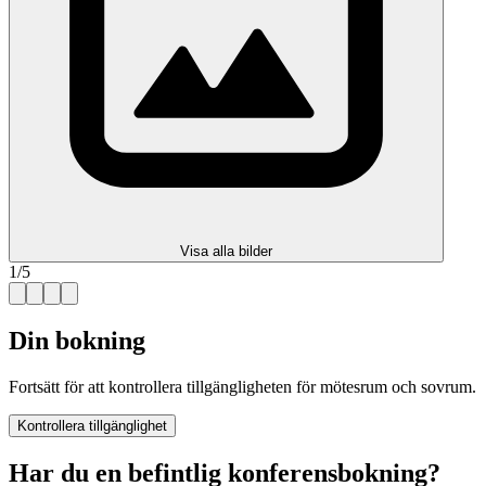
Visa alla bilder
1
/
5
Din bokning
Fortsätt för att kontrollera tillgängligheten för mötesrum och sovrum.
Kontrollera tillgänglighet
Har du en befintlig konferensbokning?