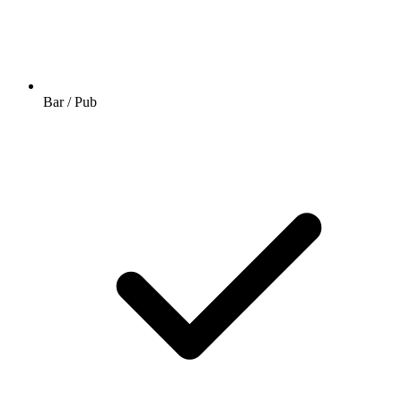
Bar / Pub