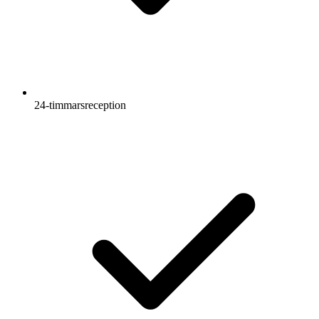
24-timmarsreception