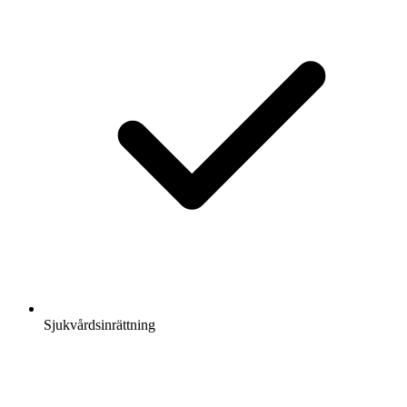
Sjukvårdsinrättning