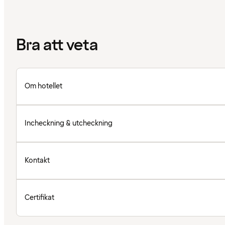
Bra att veta
Om hotellet
Incheckning & utcheckning
Kontakt
Certifikat