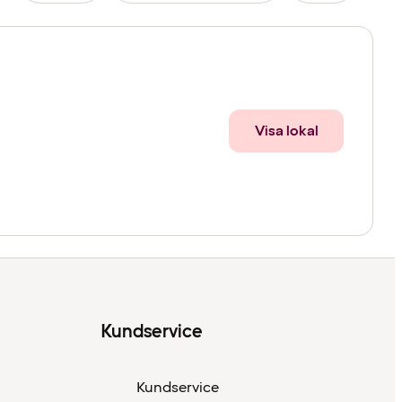
Visa lokal
Kundservice
Kundservice