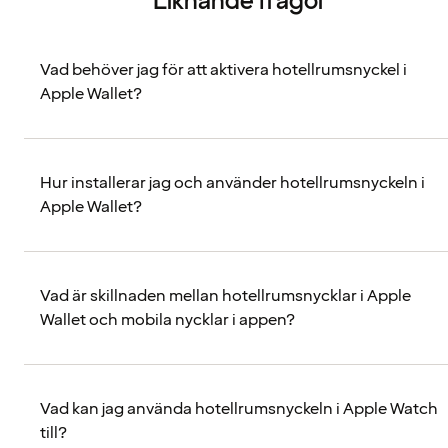
Liknande frågor
Vad behöver jag för att aktivera hotellrumsnyckel i
Apple Wallet?
Hur installerar jag och använder hotellrumsnyckeln i
Apple Wallet?
Vad är skillnaden mellan hotellrumsnycklar i Apple
Wallet och mobila nycklar i appen?
Vad kan jag använda hotellrumsnyckeln i Apple Watch
till?