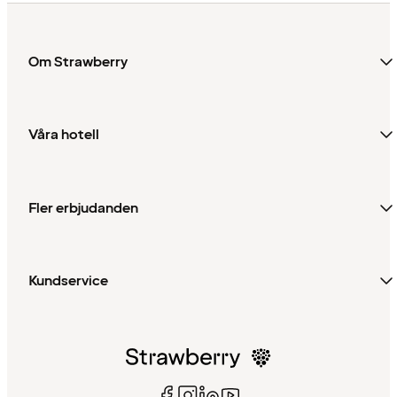
Om Strawberry
Våra hotell
Fler erbjudanden
Kundservice