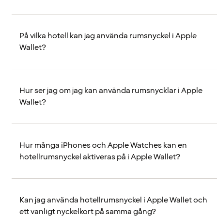
På vilka hotell kan jag använda rumsnyckel i Apple
Wallet?
Hur ser jag om jag kan använda rumsnycklar i Apple
Wallet?
Hur många iPhones och Apple Watches kan en
hotellrumsnyckel aktiveras på i Apple Wallet?
Kan jag använda hotellrumsnyckel i Apple Wallet och
ett vanligt nyckelkort på samma gång?