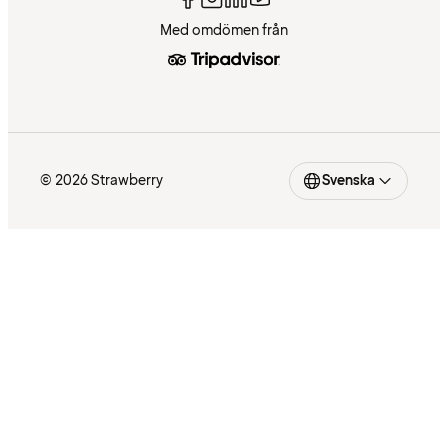
Med omdömen från
© 2026 Strawberry
Svenska