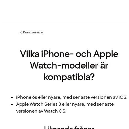
Kundservice
Föregående
sida:
Vilka iPhone- och Apple
Watch-modeller är
kompatibla?
iPhone 6s eller nyare, med senaste versionen av iOS.
Apple Watch Series 3 eller nyare, med senaste
versionen av Watch OS.