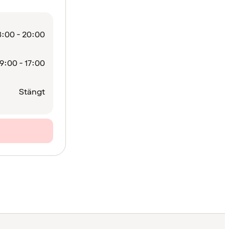
:00 - 20:00
9:00 - 17:00
Stängt