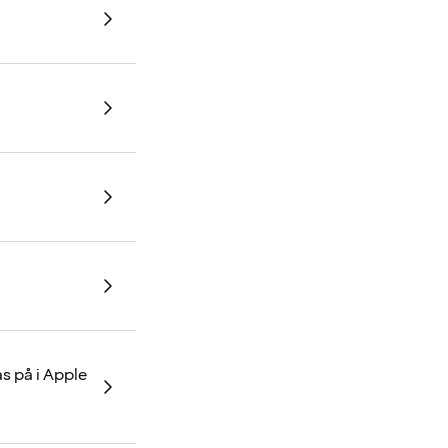
s på i Apple