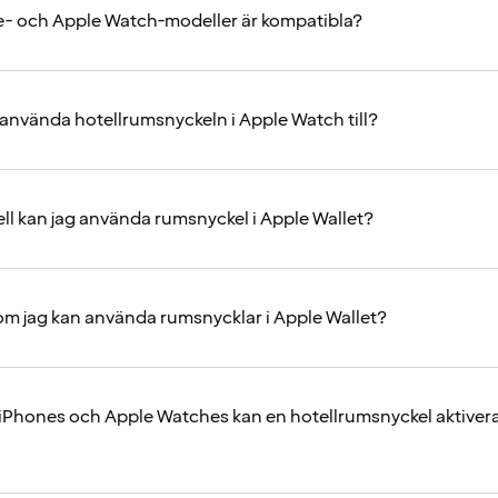
e- och Apple Watch-modeller är kompatibla?
 använda hotellrumsnyckeln i Apple Watch till?
ell kan jag använda rumsnyckel i Apple Wallet?
 om jag kan använda rumsnycklar i Apple Wallet?
Phones och Apple Watches kan en hotellrumsnyckel aktivera