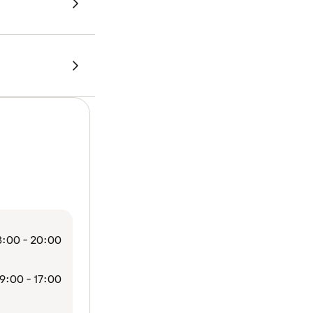
:00 - 20:00
9:00 - 17:00