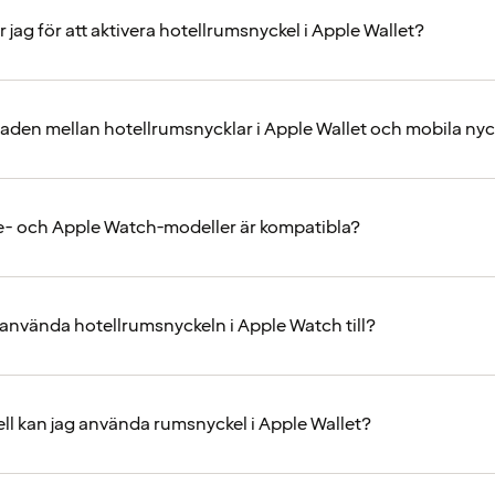
jag för att aktivera hotellrumsnyckel i Apple Wallet?
lnaden mellan hotellrumsnycklar i Apple Wallet och mobila nyc
e- och Apple Watch-modeller är kompatibla?
 använda hotellrumsnyckeln i Apple Watch till?
ell kan jag använda rumsnyckel i Apple Wallet?