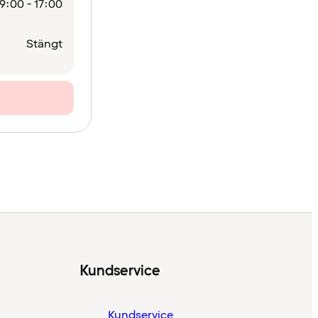
9:00 - 17:00
Stängt
Kundservice
Kundservice