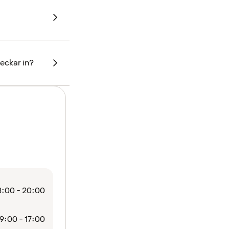
heckar in?
:00 - 20:00
9:00 - 17:00