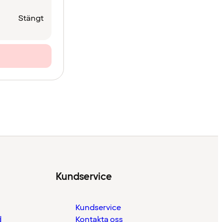
Stängt
Kundservice
Kundservice
d
Kontakta oss